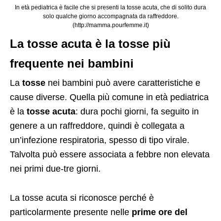
In età pediatrica è facile che si presenti la tosse acuta, che di solito dura
solo qualche giorno accompagnata da raffreddore.
(http://mamma.pourfemme.it)
La tosse acuta è la tosse più
frequente nei bambini
La
tosse
nei bambini può avere caratteristiche e
cause diverse. Quella più comune in età pediatrica
è la
tosse acuta
: dura pochi giorni, fa seguito in
genere a un raffreddore, quindi è collegata a
un’infezione respiratoria, spesso di tipo virale.
Talvolta può essere associata a febbre non elevata
nei primi due-tre giorni.
La tosse acuta si riconosce perché è
particolarmente presente nelle
prime ore del