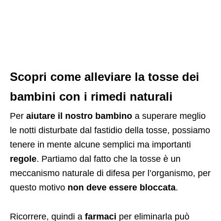
Scopri come alleviare la tosse dei
bambini con i rimedi naturali
Per
aiutare il nostro bambino
a superare meglio
le notti disturbate dal fastidio della tosse, possiamo
tenere in mente alcune semplici ma importanti
regole
. Partiamo dal fatto che la tosse è un
meccanismo naturale di difesa per l’organismo, per
questo motivo
non deve essere bloccata
.
Ricorrere, quindi a
farmaci
per eliminarla può