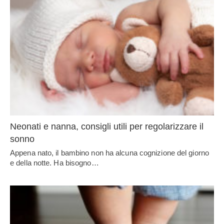
Neonati e nanna, consigli utili per regolarizzare il
sonno
Appena nato, il bambino non ha alcuna cognizione del giorno
e della notte. Ha bisogno…