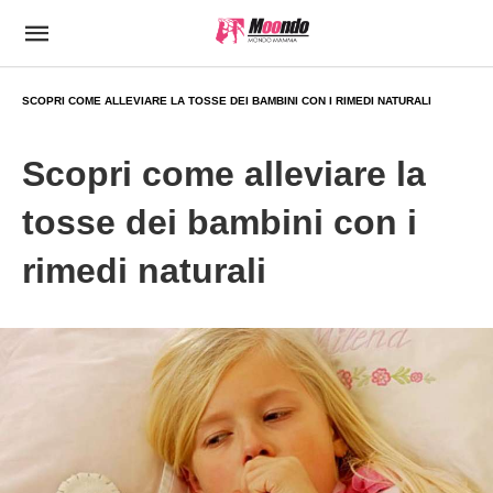
SCOPRI COME ALLEVIARE LA TOSSE DEI BAMBINI CON I RIMEDI NATURALI
Scopri come alleviare la
tosse dei bambini con i
rimedi naturali