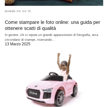
MAMMA FAI DA TE
Come stampare le foto online: una guida per
ottenere scatti di qualità
In genere, chi si reputa un grande appassionato di fotografia, ama
circondarsi di stampe, riservando…
13 Marzo 2025