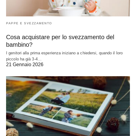
PAPPE E SVEZZAMENTO
Cosa acquistare per lo svezzamento del
bambino?
I genitori alla prima esperienza iniziano a chiedersi, quando il loro
piccolo ha già 3-4…
21 Gennaio 2026