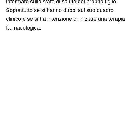
informato sullo stato di salute del proprio figlio.
Soprattutto se si hanno dubbi sul suo quadro
clinico e se si ha intenzione di iniziare una terapia
farmacologica.