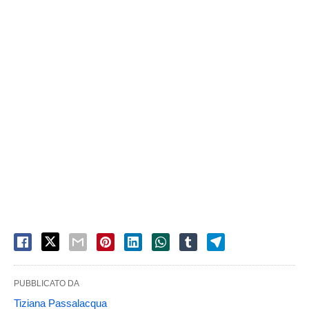
PUBBLICATO DA
Tiziana Passalacqua