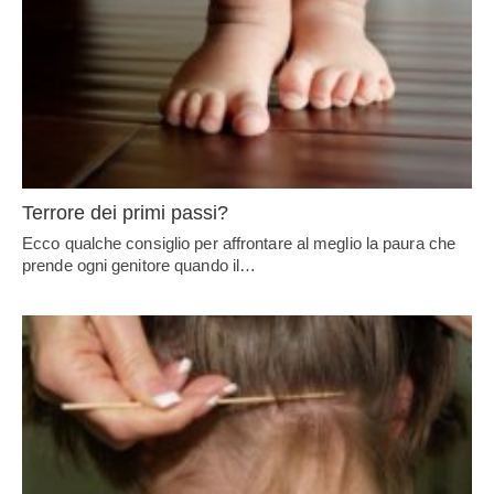
Terrore dei primi passi?
Ecco qualche consiglio per affrontare al meglio la paura che
prende ogni genitore quando il…