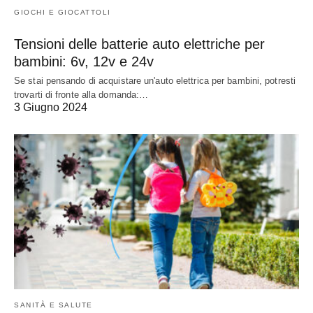
GIOCHI E GIOCATTOLI
Tensioni delle batterie auto elettriche per
bambini: 6v, 12v e 24v
Se stai pensando di acquistare un'auto elettrica per bambini, potresti
trovarti di fronte alla domanda:…
3 Giugno 2024
SANITÀ E SALUTE