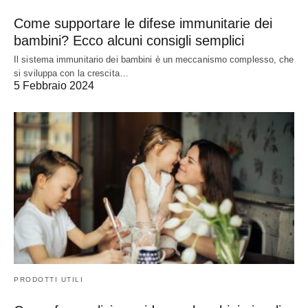
Come supportare le difese immunitarie dei
bambini? Ecco alcuni consigli semplici
Il sistema immunitario dei bambini è un meccanismo complesso, che
si sviluppa con la crescita…
5 Febbraio 2024
PRODOTTI UTILI