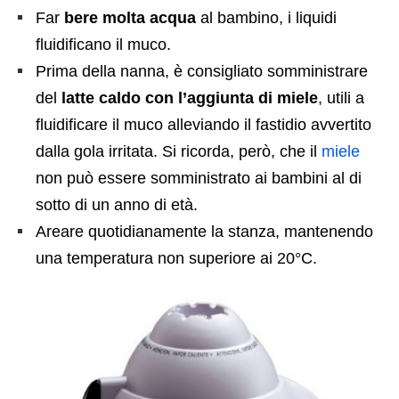
Far
bere molta acqua
al bambino, i liquidi
fluidificano il muco.
Prima della nanna, è consigliato somministrare
del
latte caldo con l’aggiunta di miele
, utili a
fluidificare il muco alleviando il fastidio avvertito
dalla gola irritata. Si ricorda, però, che il
miele
non può essere somministrato ai bambini al di
sotto di un anno di età.
Areare quotidianamente la stanza, mantenendo
una temperatura non superiore ai 20°C.