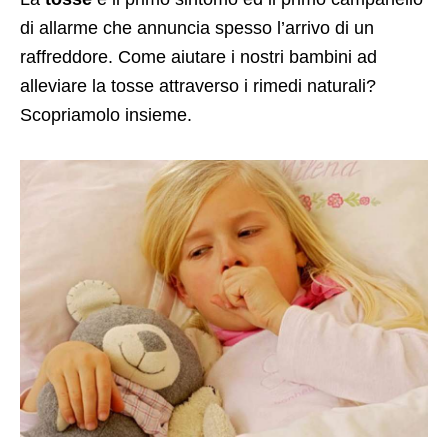
di allarme che annuncia spesso l’arrivo di un
raffreddore. Come aiutare i nostri bambini ad
alleviare la tosse attraverso i rimedi naturali?
Scopriamolo insieme.