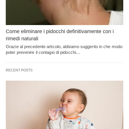
Come eliminare i pidocchi definitivamente con i
rimedi naturali
Grazie al precedente articolo, abbiamo suggerito in che modo
poter prevenire il contagio di pidocchi…
RECENT POSTS