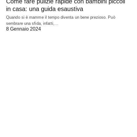
Come fare pulizie rapide con bambini piccoli
in casa: una guida esaustiva
Quando si è mamme il tempo diventa un bene prezioso. Può
sembrare una sfida, infatti,…
8 Gennaio 2024