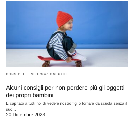
CONSIGLI E INFORMAZIONI UTILI
Alcuni consigli per non perdere più gli oggetti
dei propri bambini
È capitato a tutti noi di vedere nostro figlio tornare da scuola senza il
suo…
20 Dicembre 2023