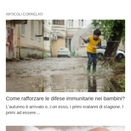
ARTICOLI CORRELATI
Come rafforzare le difese immunitarie nei bambini?
L'autunno è arrivato e, con esso, i primi malanni di stagione. I
primi ad essere…