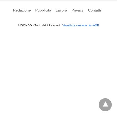
Redazione
Pubblicità
Lavora
Privacy
Contatti
MOONDO - Tutti i diritti Riservati
Visualizza versione non AMP