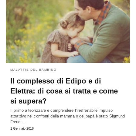
MALATTIE DEL BAMBINO
Il complesso di Edipo e di
Elettra: di cosa si tratta e come
si supera?
Il primo a teorizzare e comprendere l’irrefrenabile impulso
attrattivo nei confronti della mamma o del papà è stato Sigmund
Freud.…
1 Gennaio 2018