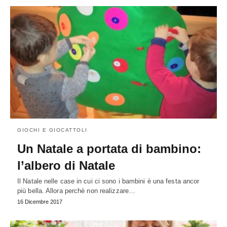
GIOCHI E GIOCATTOLI
Un Natale a portata di bambino:
l’albero di Natale
Il Natale nelle case in cui ci sono i bambini è una festa ancor
più bella. Allora perchè non realizzare…
16 Dicembre 2017