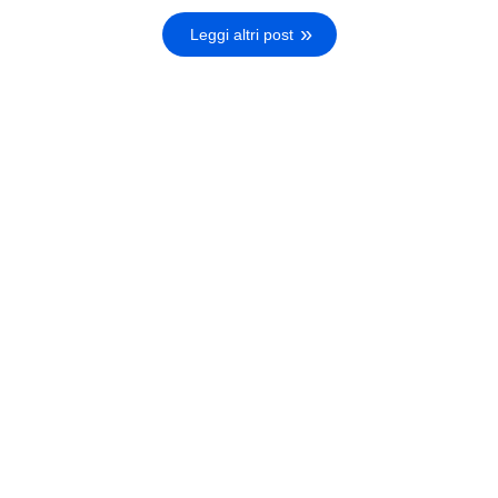
Leggi altri post