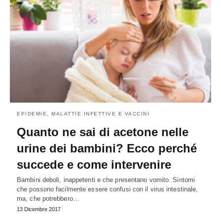
EPIDEMIE, MALATTIE INFETTIVE E VACCINI
Quanto ne sai di acetone nelle
urine dei bambini? Ecco perché
succede e come intervenire
Bambini deboli, inappetenti e che presentano vomito. Sintomi
che possono facilmente essere confusi con il virus intestinale,
ma, che potrebbero…
13 Dicembre 2017