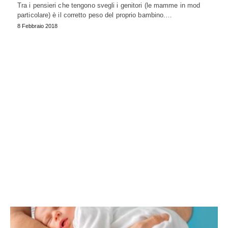
Tra i pensieri che tengono svegli i genitori (le mamme in mod
particolare) è il corretto peso del proprio bambino.…
8 Febbraio 2018