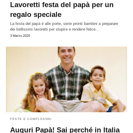
Lavoretti festa del papà per un
regalo speciale
La festa del papà è alle porte, siete pronti bambini a preparare
dei bellissimi lavoretti per stupire e rendere felice…
3 Marzo 2020
FESTE E COMPLEANNI
Auguri Papà! Sai perché in Italia