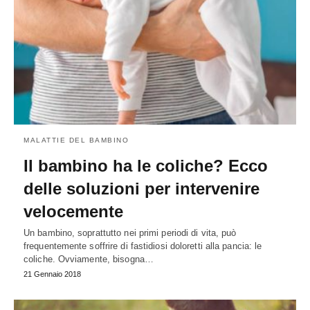
MALATTIE DEL BAMBINO
Il bambino ha le coliche? Ecco
delle soluzioni per intervenire
velocemente
Un bambino, soprattutto nei primi periodi di vita, può
frequentemente soffrire di fastidiosi doloretti alla pancia: le
coliche. Ovviamente, bisogna…
21 Gennaio 2018