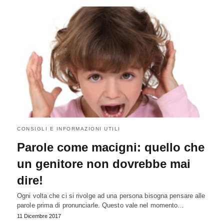
CONSIGLI E INFORMAZIONI UTILI
Parole come macigni: quello che
un genitore non dovrebbe mai
dire!
Ogni volta che ci si rivolge ad una persona bisogna pensare alle
parole prima di pronunciarle. Questo vale nel momento…
11 Dicembre 2017