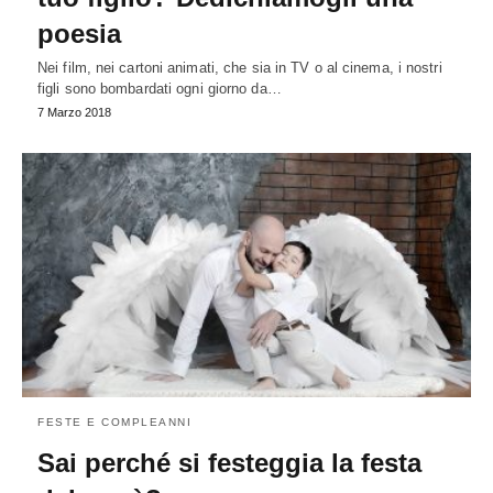
poesia
Nei film, nei cartoni animati, che sia in TV o al cinema, i nostri
figli sono bombardati ogni giorno da…
7 Marzo 2018
FESTE E COMPLEANNI
Sai perché si festeggia la festa