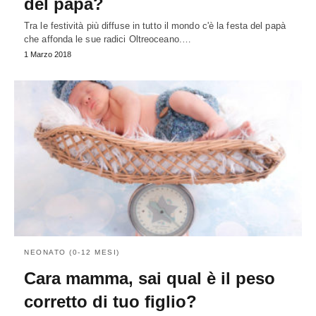
del papà?
Tra le festività più diffuse in tutto il mondo c'è la festa del papà
che affonda le sue radici Oltreoceano.…
1 Marzo 2018
NEONATO (0-12 MESI)
Cara mamma, sai qual è il peso
corretto di tuo figlio?