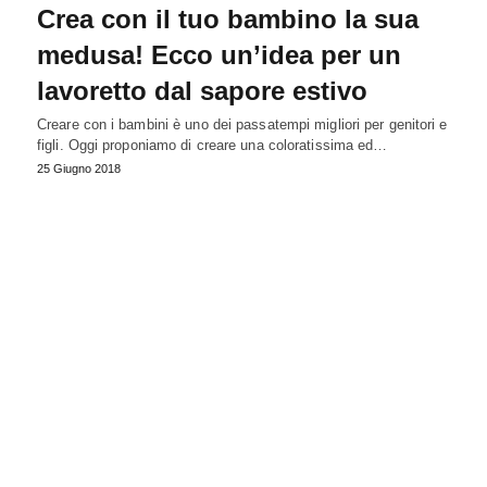
Crea con il tuo bambino la sua
medusa! Ecco un’idea per un
lavoretto dal sapore estivo
Creare con i bambini è uno dei passatempi migliori per genitori e
figli. Oggi proponiamo di creare una coloratissima ed…
25 Giugno 2018