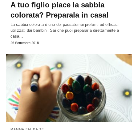
A tuo figlio piace la sabbia
colorata? Preparala in casa!
La sabbia colorata è uno dei passatempi preferiti ed efficaci
utilizzati dai bambini. Sai che puoi prepararla direttamente a
casa…
26 Settembre 2018
MAMMA FAI DA TE