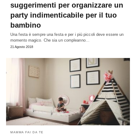
suggerimenti per organizzare un
party indimenticabile per il tuo
bambino
Una festa è sempre una festa e per i più piccoli deve essere un
momento magico. Che sia un compleanno…
21 Agosto 2018
MAMMA FAI DA TE