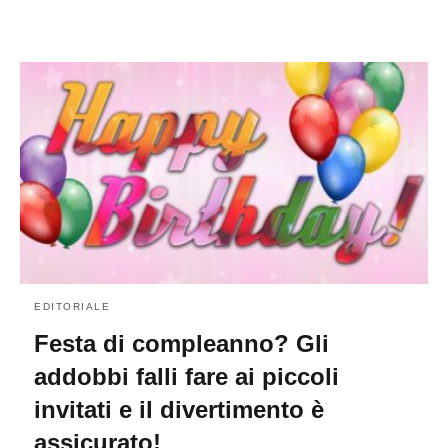
EDITORIALE
Festa di compleanno? Gli
addobbi falli fare ai piccoli
invitati e il divertimento è
assicurato!