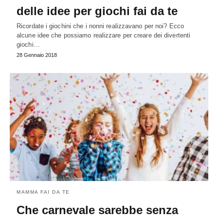
delle idee per giochi fai da te
Ricordate i giochini che i nonni realizzavano per noi? Ecco
alcune idee che possiamo realizzare per creare dei divertenti
giochi…
28 Gennaio 2018
MAMMA FAI DA TE
Che carnevale sarebbe senza