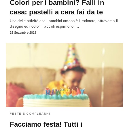
Colori per i bambini? Falli in
casa: pastelli a cera fai da te
Una delle attività che i bambini amano è il colorare, attraverso il
disegno ed i colori i piccoli esprimono i…
15 Settembre 2018
FESTE E COMPLEANNI
Facciamo festa! Tutti i