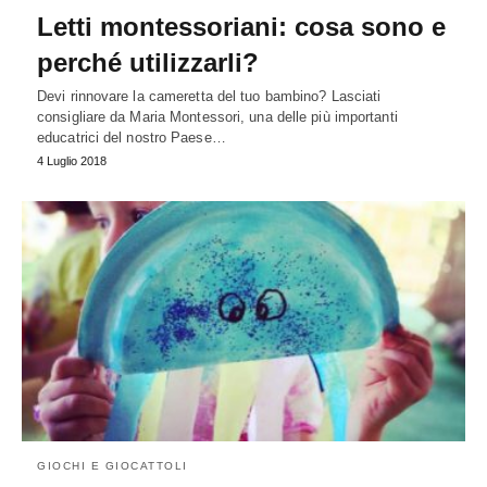
Letti montessoriani: cosa sono e
perché utilizzarli?
Devi rinnovare la cameretta del tuo bambino? Lasciati
consigliare da Maria Montessori, una delle più importanti
educatrici del nostro Paese…
4 Luglio 2018
GIOCHI E GIOCATTOLI