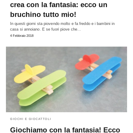
crea con la fantasia: ecco un
bruchino tutto mio!
In questi giorni sta piovendo molto e fa freddo e i bambini in
casa si annoiano. E se fuori piove che…
4 Febbraio 2018
GIOCHI E GIOCATTOLI
Giochiamo con la fantasia! Ecco