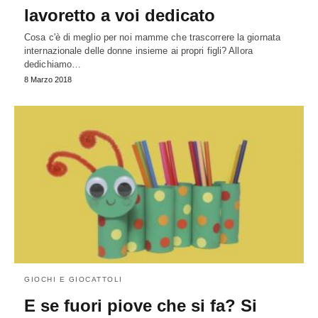
lavoretto a voi dedicato
Cosa c'è di meglio per noi mamme che trascorrere la giornata
internazionale delle donne insieme ai propri figli? Allora
dedichiamo…
8 Marzo 2018
GIOCHI E GIOCATTOLI
E se fuori piove che si fa? Si