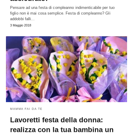
Pensare ad una festa di compleanno indimenticabile per tuo
figlio non è mai cosa semplice. Festa di compleanno? Gli
addobbi falli…
3 Maggio 2018
MAMMA FAI DA TE
Lavoretti festa della donna:
realizza con la tua bambina un