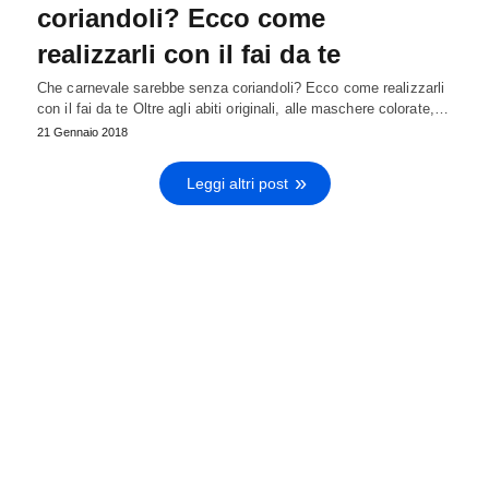
coriandoli? Ecco come
realizzarli con il fai da te
Che carnevale sarebbe senza coriandoli? Ecco come realizzarli
con il fai da te Oltre agli abiti originali, alle maschere colorate,…
21 Gennaio 2018
Leggi altri post