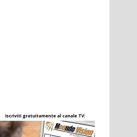
Iscriviti gratuitamente al canale TV: