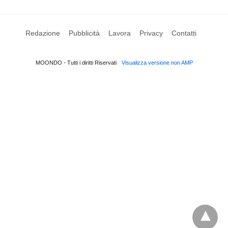
Redazione
Pubblicità
Lavora
Privacy
Contatti
MOONDO - Tutti i diritti Riservati
Visualizza versione non AMP