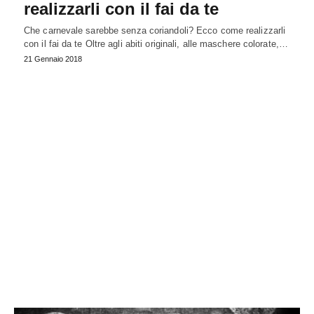
realizzarli con il fai da te
Che carnevale sarebbe senza coriandoli? Ecco come realizzarli
con il fai da te Oltre agli abiti originali, alle maschere colorate,…
21 Gennaio 2018