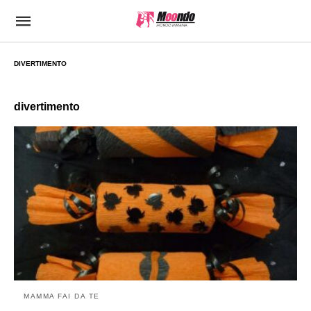
DIVERTIMENTO
divertimento
MAMMA FAI DA TE