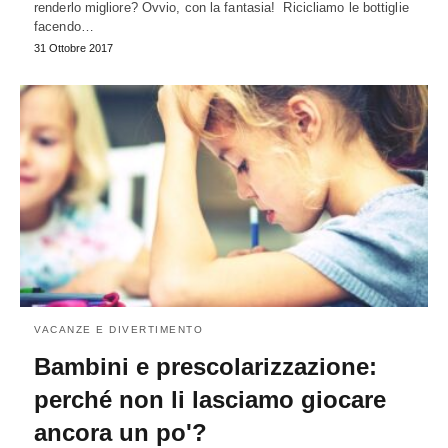
renderlo migliore? Ovvio, con la fantasia! Ricicliamo le bottiglie
facendo…
31 Ottobre 2017
VACANZE E DIVERTIMENTO
Bambini e prescolarizzazione:
perché non li lasciamo giocare
ancora un po'?