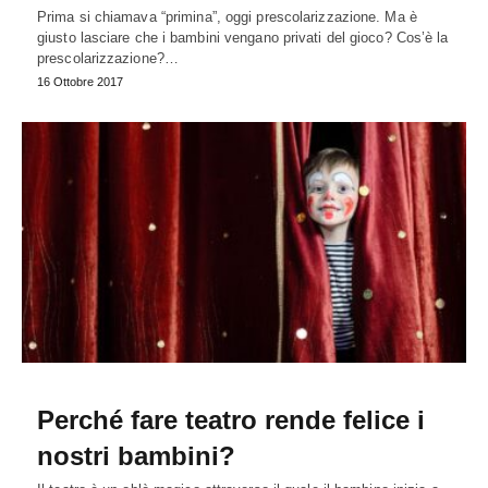
Prima si chiamava “primina”, oggi prescolarizzazione. Ma è
giusto lasciare che i bambini vengano privati del gioco? Cos’è la
prescolarizzazione?…
16 Ottobre 2017
Perché fare teatro rende felice i
nostri bambini?