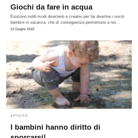
Giochi da fare in acqua
Esistono molti modi divertenti e creativi per far divertire i nostri
bambini in vacanza, che di conseguenza permettono a noi…
22 Giugno 2018
ATTIVITÀ
I bambini hanno diritto di
sporcarsi!