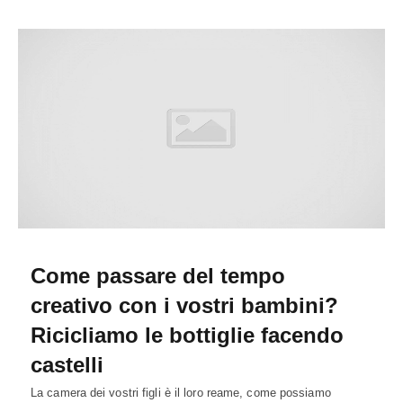
Come passare del tempo
creativo con i vostri bambini?
Ricicliamo le bottiglie facendo
castelli
La camera dei vostri figli è il loro reame, come possiamo