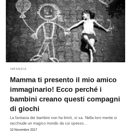
INFANZIA
Mamma ti presento il mio amico
immaginario! Ecco perché i
bambini creano questi compagni
di giochi
La fantasia dei bambini non ha limiti, si sa. Nella loro mente si
racchiude un magico mondo da cui spesso…
10 Novembre 2017