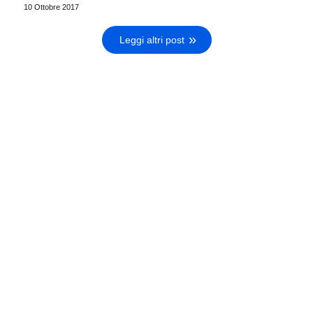
10 Ottobre 2017
Leggi altri post