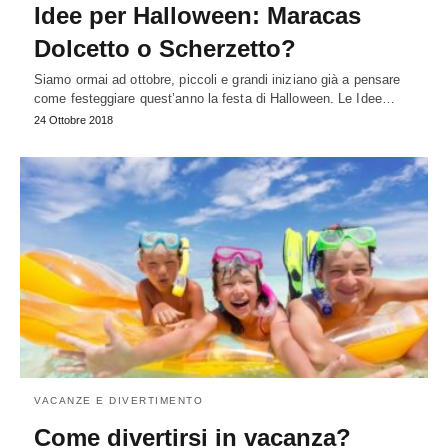
Idee per Halloween: Maracas
Dolcetto o Scherzetto?
Siamo ormai ad ottobre, piccoli e grandi iniziano già a pensare
come festeggiare quest’anno la festa di Halloween. Le Idee…
24 Ottobre 2018
VACANZE E DIVERTIMENTO
Come divertirsi in vacanza?