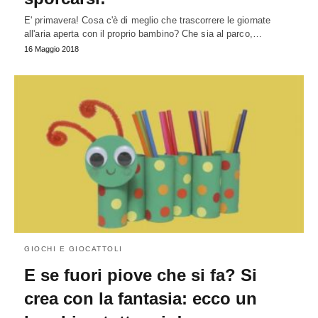
E' primavera! Cosa c'è di meglio che trascorrere le giornate
all'aria aperta con il proprio bambino? Che sia al parco,…
16 Maggio 2018
GIOCHI E GIOCATTOLI
E se fuori piove che si fa? Si
crea con la fantasia: ecco un