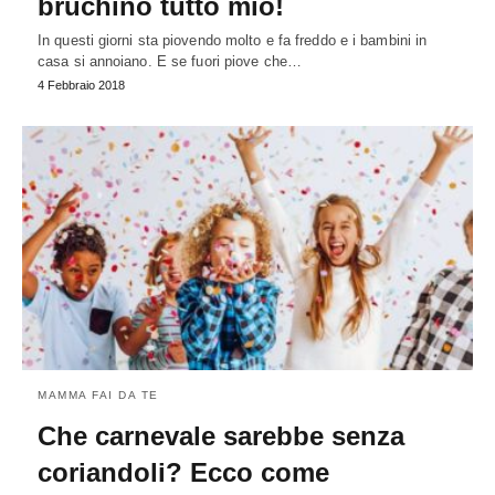
bruchino tutto mio!
In questi giorni sta piovendo molto e fa freddo e i bambini in
casa si annoiano. E se fuori piove che…
4 Febbraio 2018
MAMMA FAI DA TE
Che carnevale sarebbe senza
coriandoli? Ecco come