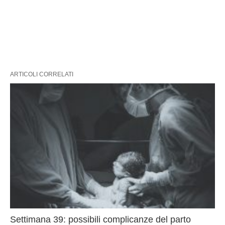
ARTICOLI CORRELATI
Settimana 39: possibili complicanze del parto