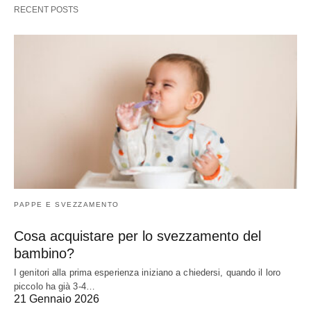
RECENT POSTS
PAPPE E SVEZZAMENTO
Cosa acquistare per lo svezzamento del
bambino?
I genitori alla prima esperienza iniziano a chiedersi, quando il loro
piccolo ha già 3-4…
21 Gennaio 2026