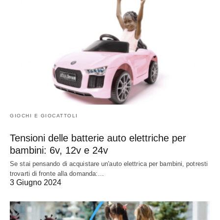
GIOCHI E GIOCATTOLI
Tensioni delle batterie auto elettriche per
bambini: 6v, 12v e 24v
Se stai pensando di acquistare un'auto elettrica per bambini, potresti
trovarti di fronte alla domanda:…
3 Giugno 2024