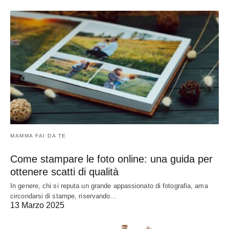
MAMMA FAI DA TE
Come stampare le foto online: una guida per
ottenere scatti di qualità
In genere, chi si reputa un grande appassionato di fotografia, ama
circondarsi di stampe, riservando…
13 Marzo 2025