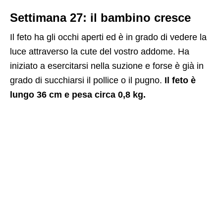
Settimana 27: il bambino cresce
Il feto ha gli occhi aperti ed è in grado di vedere la
luce attraverso la cute del vostro addome. Ha
iniziato a esercitarsi nella suzione e forse è già in
grado di succhiarsi il pollice o il pugno.
Il feto è
lungo 36 cm e pesa circa 0,8 kg.