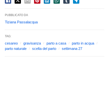
PUBBLICATO DA
Tiziana Passalacqua
TAG:
cesareo
gravisanza
parto a casa
parto in acqua
parto naturale
scelta del parto
settimana 27