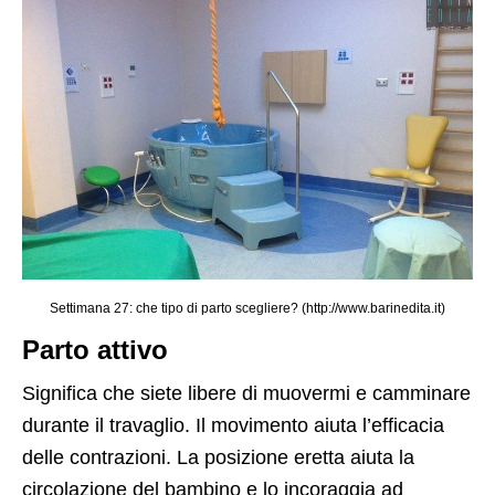
Settimana 27: che tipo di parto scegliere? (http://www.barinedita.it)
Parto attivo
Significa che siete libere di muovermi e camminare
durante il travaglio. Il movimento aiuta l’efficacia
delle contrazioni. La posizione eretta aiuta la
circolazione del bambino e lo incoraggia ad