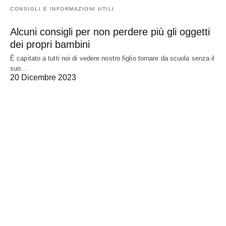
CONSIGLI E INFORMAZIONI UTILI
Alcuni consigli per non perdere più gli oggetti
dei propri bambini
È capitato a tutti noi di vedere nostro figlio tornare da scuola senza il
suo…
20 Dicembre 2023