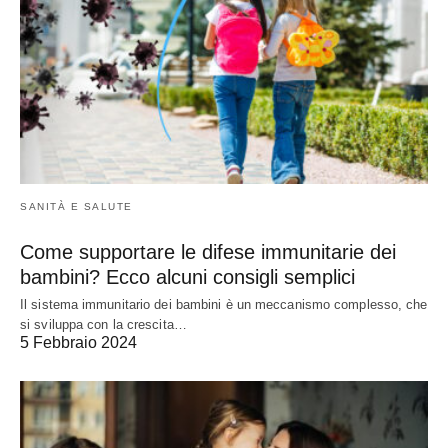
SANITÀ E SALUTE
Come supportare le difese immunitarie dei
bambini? Ecco alcuni consigli semplici
Il sistema immunitario dei bambini è un meccanismo complesso, che
si sviluppa con la crescita…
5 Febbraio 2024