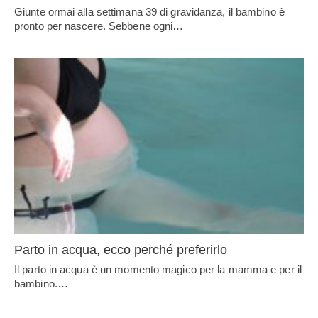
Giunte ormai alla settimana 39 di gravidanza, il bambino è
pronto per nascere. Sebbene ogni…
Parto in acqua, ecco perché preferirlo
Il parto in acqua è un momento magico per la mamma e per il
bambino.…