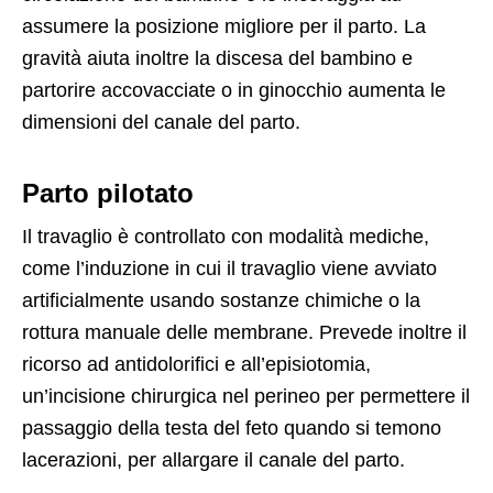
assumere la posizione migliore per il parto. La
gravità aiuta inoltre la discesa del bambino e
partorire accovacciate o in ginocchio aumenta le
dimensioni del canale del parto.
Parto pilotato
Il travaglio è controllato con modalità mediche,
come l’induzione in cui il travaglio viene avviato
artificialmente usando sostanze chimiche o la
rottura manuale delle membrane. Prevede inoltre il
ricorso ad antidolorifici e all’episiotomia,
un’incisione chirurgica nel perineo per permettere il
passaggio della testa del feto quando si temono
lacerazioni, per allargare il canale del parto.