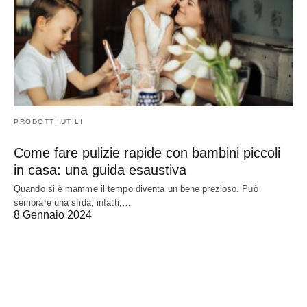
PRODOTTI UTILI
Come fare pulizie rapide con bambini piccoli
in casa: una guida esaustiva
Quando si è mamme il tempo diventa un bene prezioso. Può
sembrare una sfida, infatti,…
8 Gennaio 2024