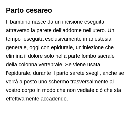
Parto cesareo
Il bambino nasce da un incisione eseguita
attraverso la parete dell’addome nell’utero. Un
tempo eseguita esclusivamente in anestesia
generale, oggi con epidurale, un’iniezione che
elimina il dolore solo nella parte lombo sacrale
della colonna vertebrale. Se viene usata
l’epidurale, durante il parto sarete svegli, anche se
verrà a posto uno schermo trasversalmente al
vostro corpo in modo che non vediate ciò che sta
effettivamente accadendo.