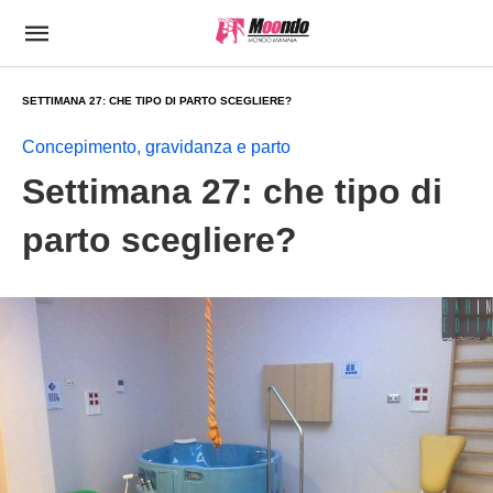
SETTIMANA 27: CHE TIPO DI PARTO SCEGLIERE?
Concepimento, gravidanza e parto
Settimana 27: che tipo di
parto scegliere?