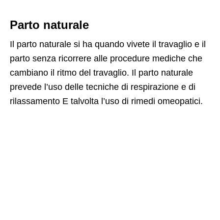
Parto naturale
Il parto naturale si ha quando vivete il travaglio e il
parto senza ricorrere alle procedure mediche che
cambiano il ritmo del travaglio. Il parto naturale
prevede l’uso delle tecniche di respirazione e di
rilassamento E talvolta l’uso di rimedi omeopatici.