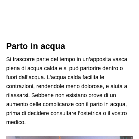
Parto in acqua
Si trascorre parte del tempo in un’apposita vasca
piena di acqua calda e si può partorire dentro o
fuori dall’acqua. L’acqua calda facilita le
contrazioni, rendendole meno dolorose, e aiuta a
rilassarsi. Sebbene non esistano prove di un
aumento delle complicanze con il parto in acqua,
prima di decidere consultare l’ostetrica o il vostro
medico.