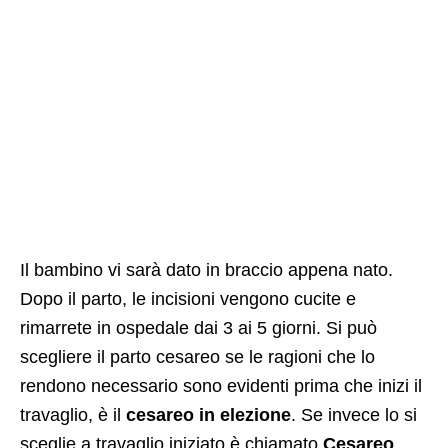
Il bambino vi sarà dato in braccio appena nato.
Dopo il parto, le incisioni vengono cucite e
rimarrete in ospedale dai 3 ai 5 giorni. Si può
scegliere il parto cesareo se le ragioni che lo
rendono necessario sono evidenti prima che inizi il
travaglio, è il
cesareo in elezione
. Se invece lo si
sceglie a travaglio iniziato è chiamato
Cesareo