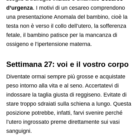
d’urgenza
. I motivi di un cesareo comprendono
una presentazione Anomala del bambino, cioè la
testa non è verso il collo dell’utero, la sofferenza
fetale, il bambino patisce per la mancanza di
ossigeno e l’ipertensione materna.
Settimana 27: voi e il vostro corpo
Diventate ormai sempre più grosse e acquistate
peso intorno alla vita e al seno. Accertatevi di
indossare la taglia giusta di reggiseno. Evitate di
stare troppo sdraiati sulla schiena a lungo. Questa
posizione potrebbe, infatti, farvi svenire perché
l’utero ingrossato preme direttamente sui vasi
sanguigni.