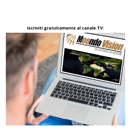
Iscriviti gratuitamente al canale TV: