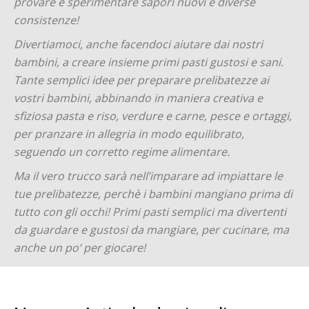
provare e sperimentare sapori nuovi e diverse
consistenze!
Divertiamoci, anche facendoci aiutare dai nostri
bambini, a creare insieme primi pasti gustosi e sani.
Tante semplici idee per preparare prelibatezze ai
vostri bambini, abbinando in maniera creativa e
sfiziosa pasta e riso, verdure e carne, pesce e ortaggi,
per pranzare in allegria in modo equilibrato,
seguendo un corretto regime alimentare.
Ma il vero trucco sarà nell’imparare ad impiattare le
tue prelibatezze, perchè i bambini mangiano prima di
tutto con gli occhi! Primi pasti semplici ma divertenti
da guardare e gustosi da mangiare, per cucinare, ma
anche un po’ per giocare!