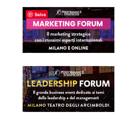
Salva