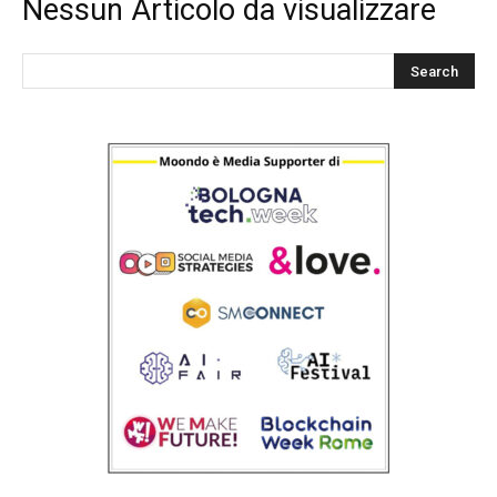
Nessun Articolo da visualizzare