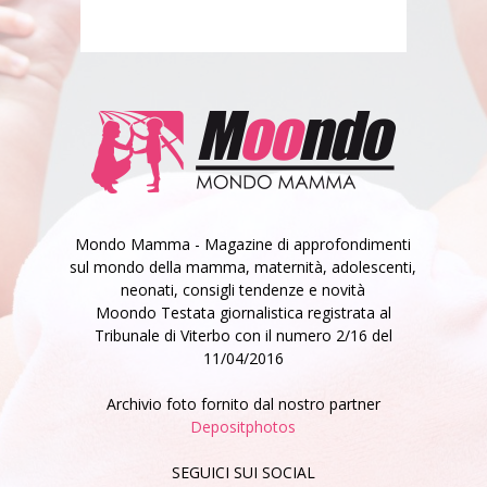
Mondo Mamma - Magazine di approfondimenti
sul mondo della mamma, maternità, adolescenti,
neonati, consigli tendenze e novità
Moondo Testata giornalistica registrata al
Tribunale di Viterbo con il numero 2/16 del
11/04/2016
Archivio foto fornito dal nostro partner
Depositphotos
SEGUICI SUI SOCIAL