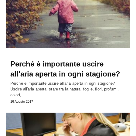
Perché è importante uscire
all'aria aperta in ogni stagione?
Perché è importante uscire all'aria aperta in ogni stagione?
Uscire all'aria aperta, stare tra la natura, foglie, fiori, profumi,
colori,…
16 Agosto 2017