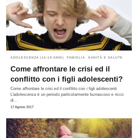
ADOLESCENZA (14-18 ANNI)
FAMIGLIA
SANITÀ E SALUTE
Come affrontare le crisi ed il
conflitto con i figli adolescenti?
Come affrontare le crisi ed il conflitto con i figli adolescenti
L'adolescenza è un periodo particolarmente burrascoso e ricco
di…
17 Agosto 2017