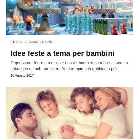
FESTE E COMPLEANNI
Idee feste a tema per bambini
Organizzare feste a tema per i nostri bambini potrebbe essere la
soluzione di molti problemi. Ad esempio non dobbiamo più…
10 Agosto 2017