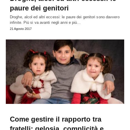
paure dei genitori
Droghe, alcol ed altri eccessi: le paure dei genitori sono davvero
infinite. Più si va avanti negli anni e più…
21 Agosto 2017
Come gestire il rapporto tra
fratelli: gelosia, complicità e