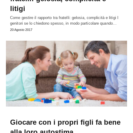
litigi
Come gestire il rapporto tra fratelli: gelosia, complicità e litigi I
genitori se lo chiedono spesso, in modo particolare quando…
20 Agosto 2017
Giocare con i propri figli fa bene
alla loro autostima