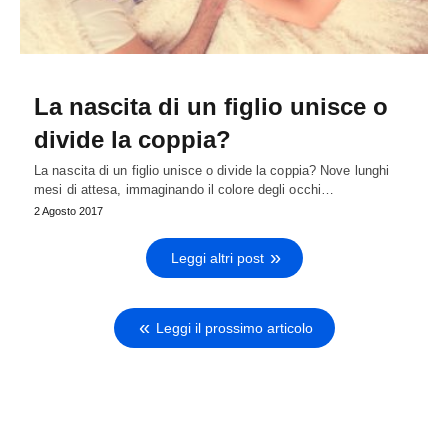
La nascita di un figlio unisce o
divide la coppia?
La nascita di un figlio unisce o divide la coppia? Nove lunghi
mesi di attesa, immaginando il colore degli occhi…
2 Agosto 2017
Leggi altri post
Leggi il prossimo articolo