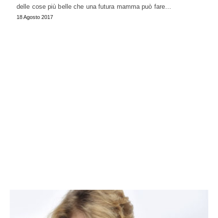
delle cose più belle che una futura mamma può fare…
18 Agosto 2017