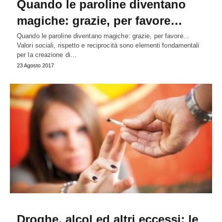
Quando le paroline diventano
magiche: grazie, per favore…
Quando le paroline diventano magiche: grazie, per favore...
Valori sociali, rispetto e reciprocità sono elementi fondamentali
per la creazione di…
23 Agosto 2017
Droghe, alcol ed altri eccessi: le