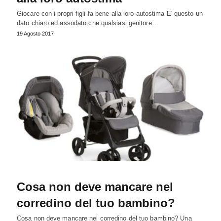
Giocare con i propri figli fa bene alla loro autostima E' questo un
dato chiaro ed assodato che qualsiasi genitore…
19 Agosto 2017
Cosa non deve mancare nel
corredino del tuo bambino?
Cosa non deve mancare nel corredino del tuo bambino? Una