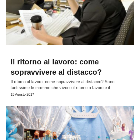
Il ritorno al lavoro: come
sopravvivere al distacco?
Il ritorno al lavoro: come sopravvivere al distacco? Sono
tantissime le mamme che vivono il ritorno a lavoro e il…
15 Agosto 2017