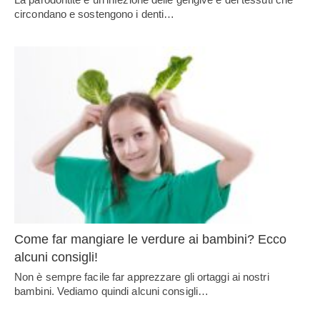
circondano e sostengono i denti…
Come far mangiare le verdure ai bambini? Ecco
alcuni consigli!
Non è sempre facile far apprezzare gli ortaggi ai nostri
bambini. Vediamo quindi alcuni consigli…