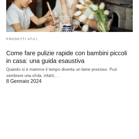
PRODOTTI UTILI
Come fare pulizie rapide con bambini piccoli
in casa: una guida esaustiva
Quando si è mamme il tempo diventa un bene prezioso. Può
sembrare una sfida, infatti,…
8 Gennaio 2024