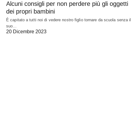
Alcuni consigli per non perdere più gli oggetti
dei propri bambini
È capitato a tutti noi di vedere nostro figlio tornare da scuola senza il
suo…
20 Dicembre 2023