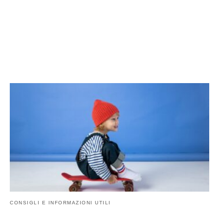
CONSIGLI E INFORMAZIONI UTILI