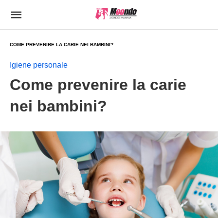
COME PREVENIRE LA CARIE NEI BAMBINI?
Igiene personale
Come prevenire la carie
nei bambini?