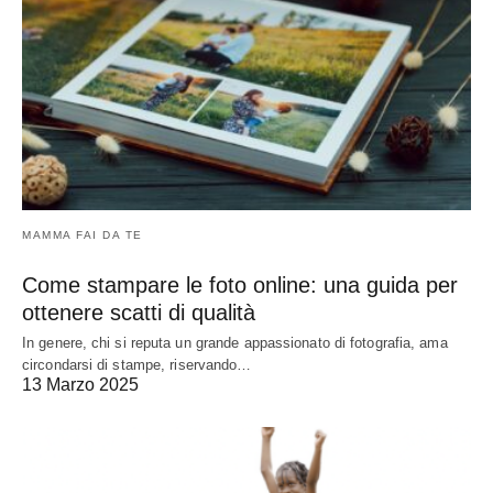
MAMMA FAI DA TE
Come stampare le foto online: una guida per
ottenere scatti di qualità
In genere, chi si reputa un grande appassionato di fotografia, ama
circondarsi di stampe, riservando…
13 Marzo 2025