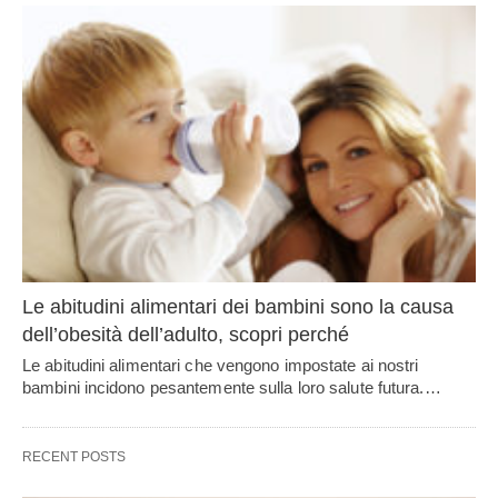
Le abitudini alimentari dei bambini sono la causa
dell’obesità dell’adulto, scopri perché
Le abitudini alimentari che vengono impostate ai nostri
bambini incidono pesantemente sulla loro salute futura.…
RECENT POSTS