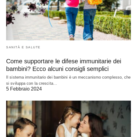
SANITÀ E SALUTE
Come supportare le difese immunitarie dei
bambini? Ecco alcuni consigli semplici
Il sistema immunitario dei bambini è un meccanismo complesso, che
si sviluppa con la crescita…
5 Febbraio 2024