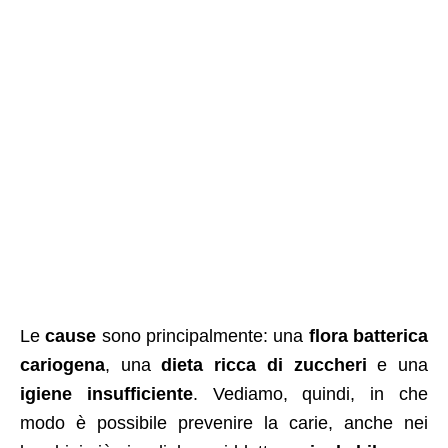
Le
cause
sono principalmente: una
flora batterica
cariogena
, una
dieta ricca di zuccheri
e una
igiene insufficiente
. Vediamo, quindi, in che
modo è possibile prevenire la carie, anche nei