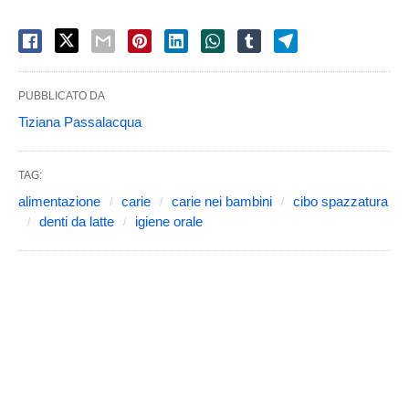
PUBBLICATO DA
Tiziana Passalacqua
TAG:
alimentazione
carie
carie nei bambini
cibo spazzatura
denti da latte
igiene orale