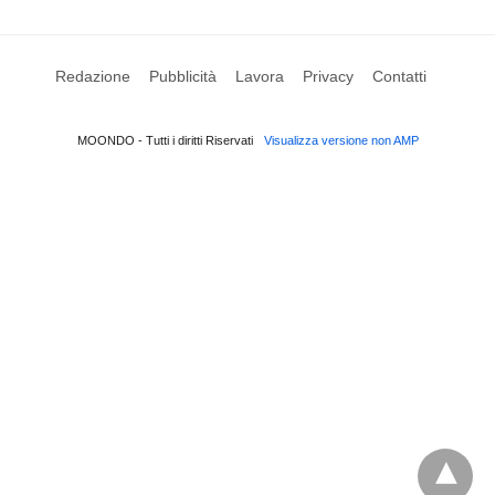
Redazione
Pubblicità
Lavora
Privacy
Contatti
MOONDO - Tutti i diritti Riservati
Visualizza versione non AMP