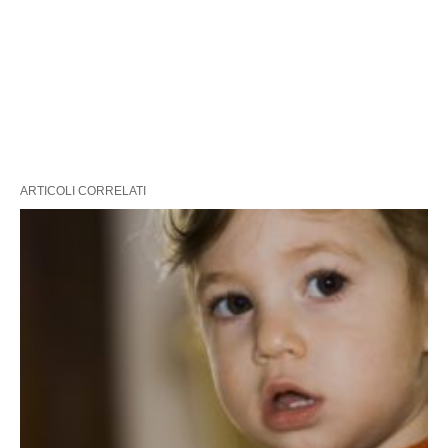
ARTICOLI CORRELATI