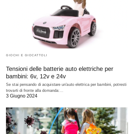
GIOCHI E GIOCATTOLI
Tensioni delle batterie auto elettriche per
bambini: 6v, 12v e 24v
Se stai pensando di acquistare un'auto elettrica per bambini, potresti
trovarti di fronte alla domanda:…
3 Giugno 2024