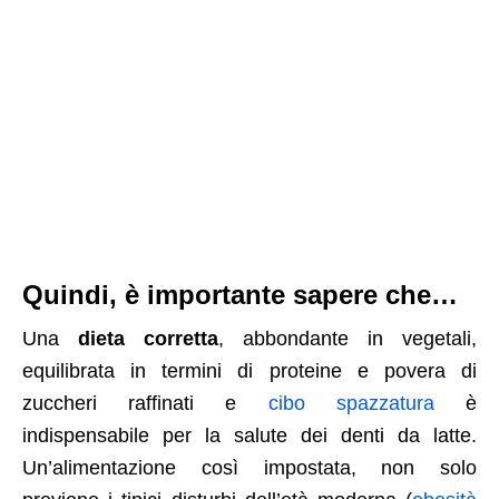
Quindi, è importante sapere che…
Una
dieta corretta
, abbondante in vegetali,
equilibrata in termini di proteine e povera di
zuccheri raffinati e
cibo spazzatura
è
indispensabile per la salute dei denti da latte.
Un’alimentazione così impostata, non solo