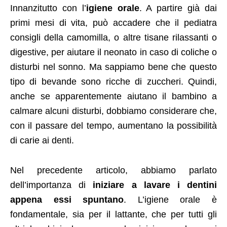
Innanzitutto con l’
igiene orale
. A partire già dai
primi mesi di vita, può accadere che il pediatra
consigli della camomilla, o altre tisane rilassanti o
digestive, per aiutare il neonato in caso di coliche o
disturbi nel sonno. Ma sappiamo bene che questo
tipo di bevande sono ricche di zuccheri. Quindi,
anche se apparentemente aiutano il bambino a
calmare alcuni disturbi, dobbiamo considerare che,
con il passare del tempo, aumentano la possibilità
di carie ai denti.
Nel precedente articolo, abbiamo parlato
dell’importanza di
iniziare a lavare i dentini
appena essi spuntano
. L’igiene orale è
fondamentale, sia per il lattante, che per tutti gli