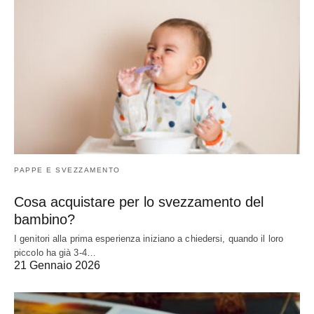
PAPPE E SVEZZAMENTO
Cosa acquistare per lo svezzamento del
bambino?
I genitori alla prima esperienza iniziano a chiedersi, quando il loro
piccolo ha già 3-4…
21 Gennaio 2026