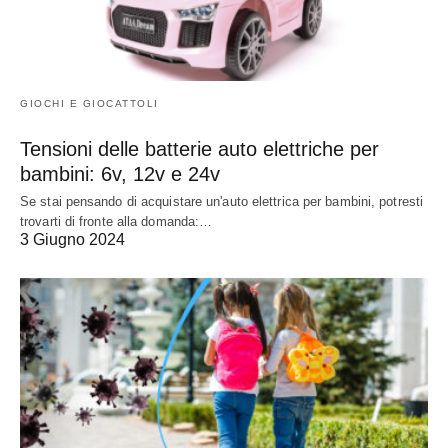
GIOCHI E GIOCATTOLI
Tensioni delle batterie auto elettriche per
bambini: 6v, 12v e 24v
Se stai pensando di acquistare un'auto elettrica per bambini, potresti
trovarti di fronte alla domanda:…
3 Giugno 2024