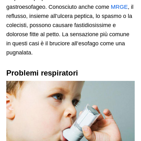
gastroesofageo. Conosciuto anche come
MRGE
, il
reflusso, insieme all’ulcera peptica, lo spasmo o la
colecisti, possono causare fastidiosissime e
dolorose fitte al petto. La sensazione più comune
in questi casi è il bruciore all’esofago come una
pugnalata.
Problemi respiratori