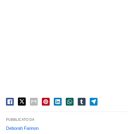
PUBBLICATO DA
Deborah Farinon