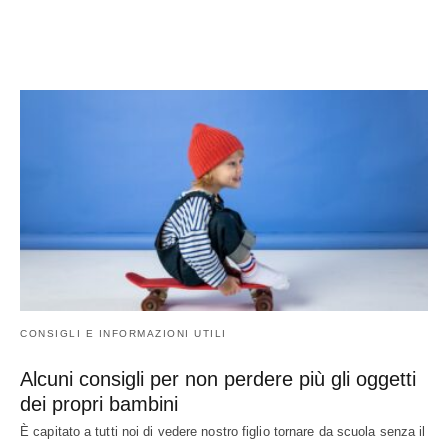
CONSIGLI E INFORMAZIONI UTILI
Alcuni consigli per non perdere più gli oggetti
dei propri bambini
È capitato a tutti noi di vedere nostro figlio tornare da scuola senza il