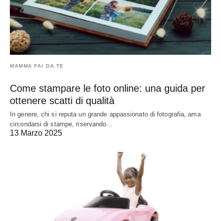
MAMMA FAI DA TE
Come stampare le foto online: una guida per
ottenere scatti di qualità
In genere, chi si reputa un grande appassionato di fotografia, ama
circondarsi di stampe, riservando…
13 Marzo 2025