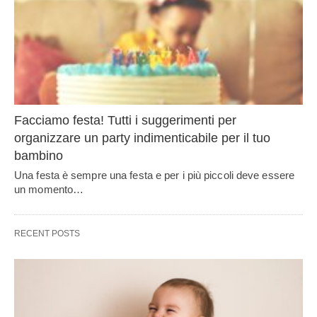
Facciamo festa! Tutti i suggerimenti per
organizzare un party indimenticabile per il tuo
bambino
Una festa è sempre una festa e per i più piccoli deve essere
un momento…
RECENT POSTS