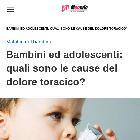
BAMBINI ED ADOLESCENTI: QUALI SONO LE CAUSE DEL DOLORE TORACICO?
Malattie del bambino
Bambini ed adolescenti:
quali sono le cause del
dolore toracico?