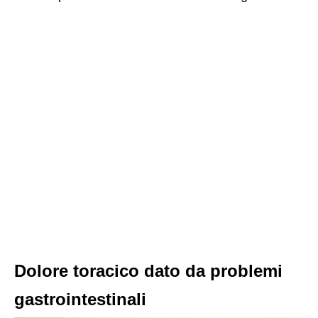
Dolore toracico dato da problemi
gastrointestinali