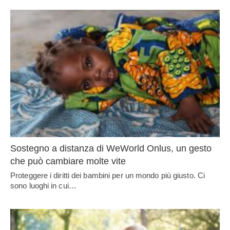
Sostegno a distanza di WeWorld Onlus, un gesto
che può cambiare molte vite
Proteggere i diritti dei bambini per un mondo più giusto. Ci
sono luoghi in cui…