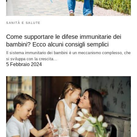
SANITÀ E SALUTE
Come supportare le difese immunitarie dei
bambini? Ecco alcuni consigli semplici
Il sistema immunitario dei bambini è un meccanismo complesso, che
si sviluppa con la crescita…
5 Febbraio 2024