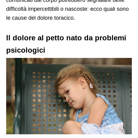
difficoltà impercettibili o nascoste: ecco quali sono
le cause del dolore toracico.
Il dolore al petto nato da problemi
psicologici