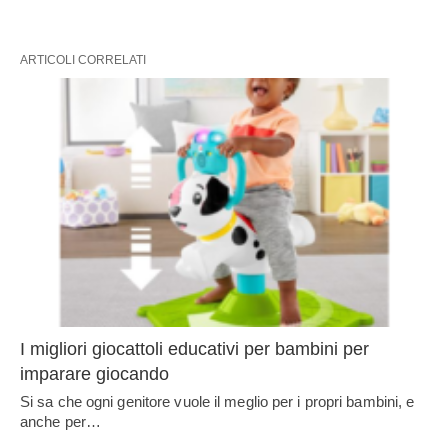
ARTICOLI CORRELATI
I migliori giocattoli educativi per bambini per
imparare giocando
Si sa che ogni genitore vuole il meglio per i propri bambini, e
anche per…