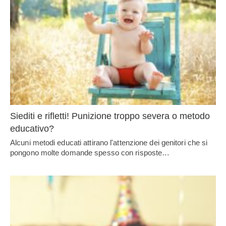
Siediti e rifletti! Punizione troppo severa o metodo
educativo?
Alcuni metodi educati attirano l'attenzione dei genitori che si
pongono molte domande spesso con risposte…