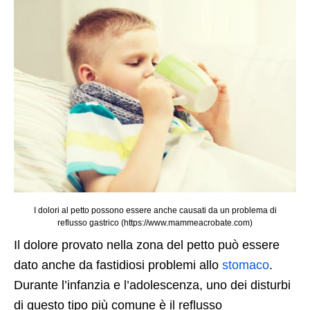
I dolori al petto possono essere anche causati da un problema di
reflusso gastrico (https://www.mammeacrobate.com)
Il dolore provato nella zona del petto può essere
dato anche da fastidiosi problemi allo
stomaco
.
Durante l’infanzia e l’adolescenza, uno dei disturbi
di questo tipo più comune è il reflusso