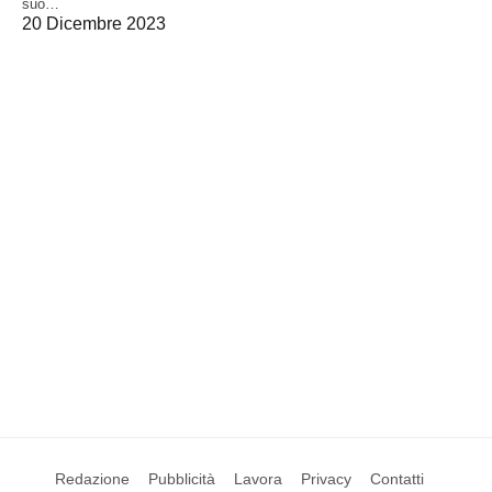
suo…
20 Dicembre 2023
Redazione
Pubblicità
Lavora
Privacy
Contatti