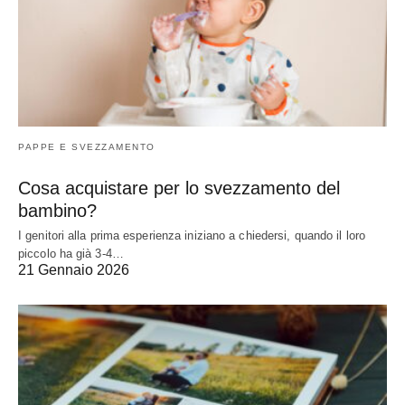
PAPPE E SVEZZAMENTO
Cosa acquistare per lo svezzamento del
bambino?
I genitori alla prima esperienza iniziano a chiedersi, quando il loro
piccolo ha già 3-4…
21 Gennaio 2026