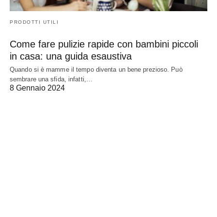
PRODOTTI UTILI
Come fare pulizie rapide con bambini piccoli
in casa: una guida esaustiva
Quando si è mamme il tempo diventa un bene prezioso. Può
sembrare una sfida, infatti,…
8 Gennaio 2024