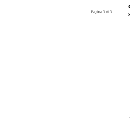
Pagina 3 di 3