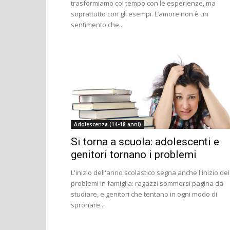
trasformiamo col tempo con le esperienze, ma
soprattutto con gli esempi. L’amore non è un
sentimento che...
Adolescenza (14-18 anni)
Si torna a scuola: adolescenti e
genitori tornano i problemi
L'inizio dell'anno scolastico segna anche l'inizio dei
problemi in famiglia: ragazzi sommersi pagina da
studiare, e genitori che tentano in ogni modo di
spronare...