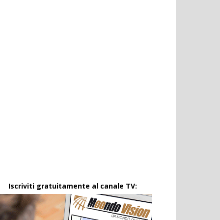
Iscriviti gratuitamente al canale TV: