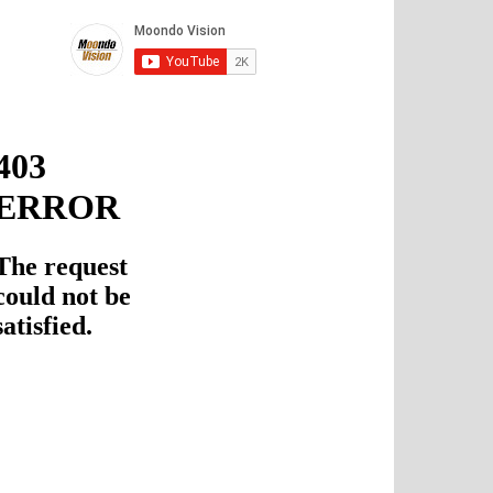
Telegram