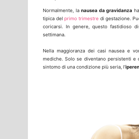
Normalmente, la
nausea da gravidanza
ha 
tipica del
primo trimestre
di gestazione. Pu
coricarsi. In genere, questo fastidioso 
settimana.
Nella maggioranza dei casi nausea e vo
mediche. Solo se diventano persistenti e
sintomo di una condizione più seria, l’
ipere