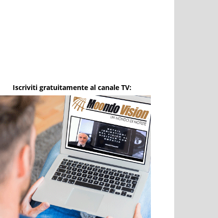
Iscriviti gratuitamente al canale TV: