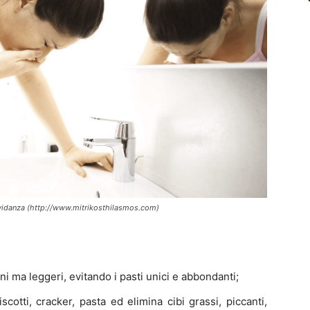
avidanza (http://www.mitrikosthilasmos.com)
ni ma leggeri, evitando i pasti unici e abbondanti;
scotti, cracker, pasta ed elimina cibi grassi, piccanti,