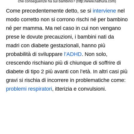
che conseguenze ha sul bambino? (http://www.nathura.com)
Come precedentemente detto, se si
interviene
nel
modo corretto non si corrono rischi né per bambino
né per mamma. Ma nel caso in cui non vengano
prese le dovute precauzioni, i bambini nati da
madri con diabete gestazionali, hanno più
probabilità di sviluppare
l’ADHD
. Non solo,
crescendo rischiano più di chiunque di soffrire di
diabete di tipo 2 più avanti con l’età. In altri casi più
gravi si rischia di incorrere in problematiche come:
problemi respiratori
, itterizia e convulsioni.