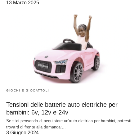
13 Marzo 2025
GIOCHI E GIOCATTOLI
Tensioni delle batterie auto elettriche per
bambini: 6v, 12v e 24v
Se stai pensando di acquistare un'auto elettrica per bambini, potresti
trovarti di fronte alla domanda:…
3 Giugno 2024