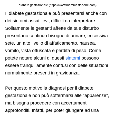
diabete gestazionale (https://www.mammastobene.com)
Il diabete gestazionale può presentarsi anche con
dei sintomi assai lievi, difficili da interpretare.
Solitamente le gestanti affette da tale disturbo
presentano continuo bisogno di urinare, eccessiva
sete, un alto livello di affaticamento, nausea,
vomito, vista offuscata e perdita di peso. Come
potete notare alcuni di questi
sintomi
possono
essere tranquillamente confusi con delle situazioni
normalmente presenti in gravidanza.
Per questo motivo la diagnosi per il diabete
gestazionale non può soffermarsi alle “apparenze”,
ma bisogna procedere con accertamenti
approfonditi. Infatti, per poter giungere ad una