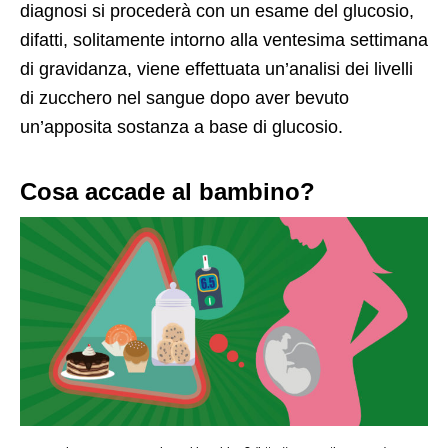
diagnosi si procederà con un esame del glucosio,
difatti, solitamente intorno alla ventesima settimana
di gravidanza, viene effettuata un’analisi dei livelli
di zucchero nel sangue dopo aver bevuto
un’apposita sostanza a base di glucosio.
Cosa accade al bambino?