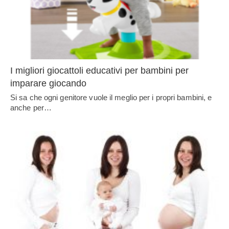
I migliori giocattoli educativi per bambini per
imparare giocando
Si sa che ogni genitore vuole il meglio per i propri bambini, e
anche per…