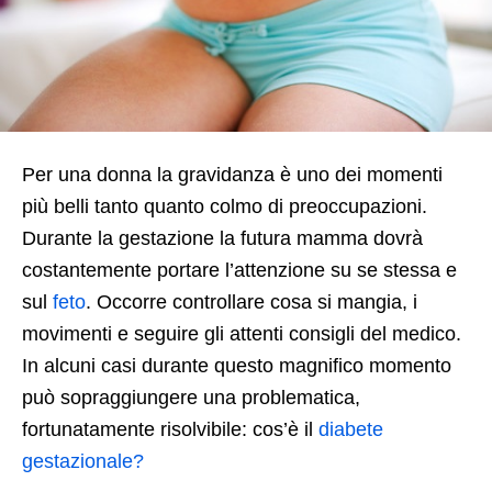
Per una donna la gravidanza è uno dei momenti
più belli tanto quanto colmo di preoccupazioni.
Durante la gestazione la futura mamma dovrà
costantemente portare l’attenzione su se stessa e
sul
feto
. Occorre controllare cosa si mangia, i
movimenti e seguire gli attenti consigli del medico.
In alcuni casi durante questo magnifico momento
può sopraggiungere una problematica,
fortunatamente risolvibile: cos’è il
diabete
gestazionale?