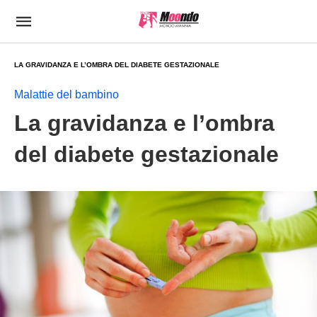
LA GRAVIDANZA E L’OMBRA DEL DIABETE GESTAZIONALE
Malattie del bambino
La gravidanza e l’ombra
del diabete gestazionale