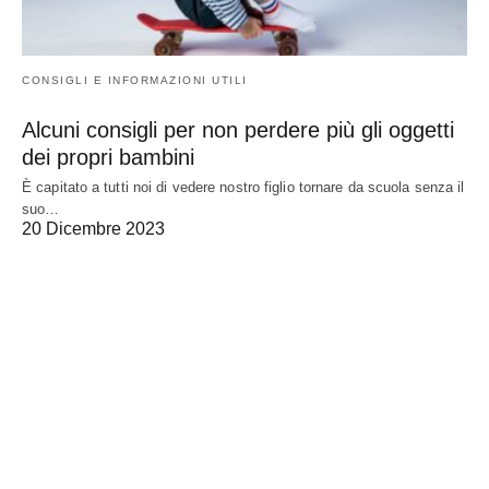
CONSIGLI E INFORMAZIONI UTILI
Alcuni consigli per non perdere più gli oggetti
dei propri bambini
È capitato a tutti noi di vedere nostro figlio tornare da scuola senza il
suo…
20 Dicembre 2023