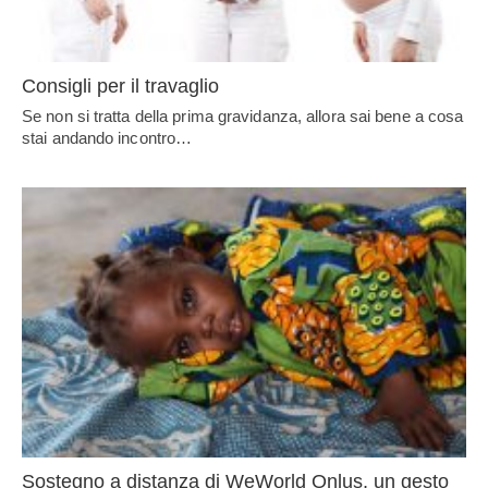
Consigli per il travaglio
Se non si tratta della prima gravidanza, allora sai bene a cosa
stai andando incontro…
Sostegno a distanza di WeWorld Onlus, un gesto