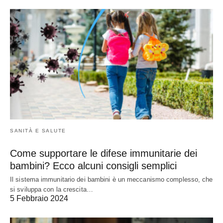
SANITÀ E SALUTE
Come supportare le difese immunitarie dei
bambini? Ecco alcuni consigli semplici
Il sistema immunitario dei bambini è un meccanismo complesso, che
si sviluppa con la crescita…
5 Febbraio 2024