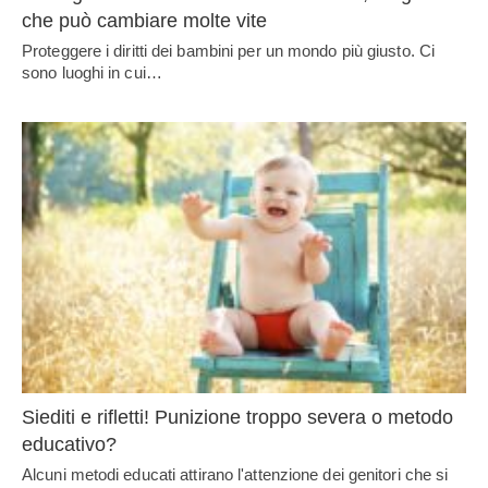
che può cambiare molte vite
Proteggere i diritti dei bambini per un mondo più giusto. Ci
sono luoghi in cui…
Siediti e rifletti! Punizione troppo severa o metodo
educativo?
Alcuni metodi educati attirano l'attenzione dei genitori che si