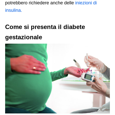
potrebbero richiedere anche delle
iniezioni di
insulina.
Come si presenta il diabete
gestazionale