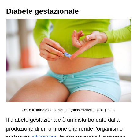
Diabete gestazionale
cos’è il diabete gestazionale (https://www.nostrofiglio.it/)
Il diabete gestazionale è un disturbo dato dalla
produzione di un ormone che rende l’organismo