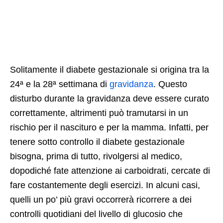
Solitamente il diabete gestazionale si origina tra la
24ª e la 28ª settimana di
gravidanza
. Questo
disturbo durante la gravidanza deve essere curato
correttamente, altrimenti può tramutarsi in un
rischio per il nascituro e per la mamma. Infatti, per
tenere sotto controllo il diabete gestazionale
bisogna, prima di tutto, rivolgersi al medico,
dopodiché fate attenzione ai carboidrati, cercate di
fare costantemente degli esercizi. In alcuni casi,
quelli un po’ più gravi occorrerà ricorrere a dei
controlli quotidiani del livello di glucosio che