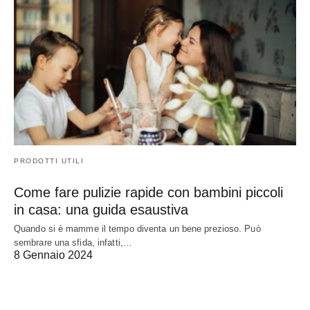
PRODOTTI UTILI
Come fare pulizie rapide con bambini piccoli
in casa: una guida esaustiva
Quando si è mamme il tempo diventa un bene prezioso. Può
sembrare una sfida, infatti,…
8 Gennaio 2024