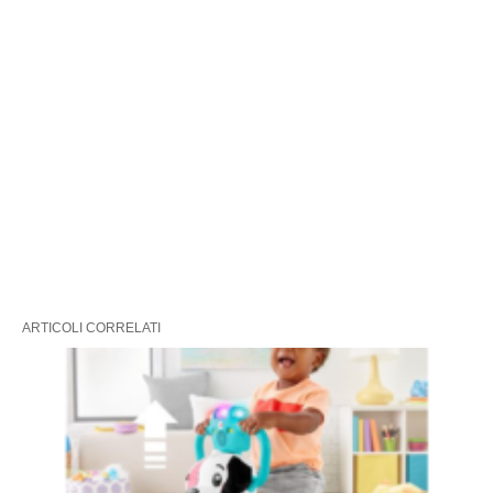
ARTICOLI CORRELATI