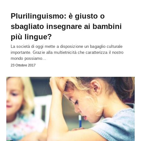
Plurilinguismo: è giusto o
sbagliato insegnare ai bambini
più lingue?
La società di oggi mette a disposizione un bagaglio culturale
importante. Grazie alla multietnicità che caratterizza il nostro
mondo possiamo…
23 Ottobre 2017