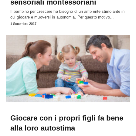
sensoriali montessoriani
Il bambino per crescere ha bisogno di un ambiente stimolante in
cui giocare e muoversi in autonomia. Per questo motivo…
1 Settembre 2017
Giocare con i propri figli fa bene
alla loro autostima