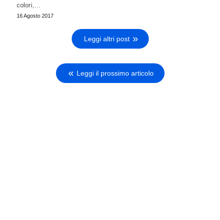
colori,…
16 Agosto 2017
Leggi altri post
Leggi il prossimo articolo