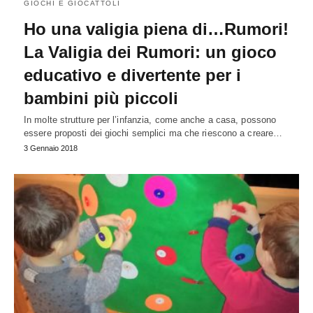
GIOCHI E GIOCATTOLI
Ho una valigia piena di…Rumori!
La Valigia dei Rumori: un gioco
educativo e divertente per i
bambini più piccoli
In molte strutture per l’infanzia, come anche a casa, possono
essere proposti dei giochi semplici ma che riescono a creare…
3 Gennaio 2018