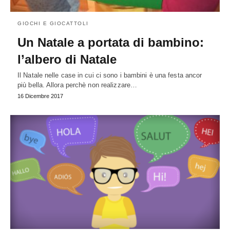
GIOCHI E GIOCATTOLI
Un Natale a portata di bambino:
l’albero di Natale
Il Natale nelle case in cui ci sono i bambini è una festa ancor
più bella. Allora perchè non realizzare…
16 Dicembre 2017