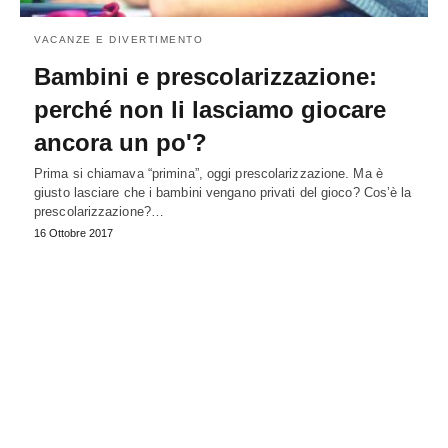
VACANZE E DIVERTIMENTO
Bambini e prescolarizzazione:
perché non li lasciamo giocare
ancora un po'?
Prima si chiamava “primina”, oggi prescolarizzazione. Ma è
giusto lasciare che i bambini vengano privati del gioco? Cos’è la
prescolarizzazione?…
16 Ottobre 2017