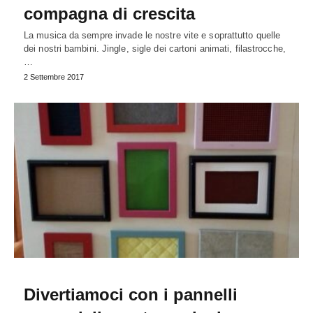
compagna di crescita
La musica da sempre invade le nostre vite e soprattutto quelle
dei nostri bambini. Jingle, sigle dei cartoni animati, filastrocche,
…
2 Settembre 2017
Divertiamoci con i pannelli