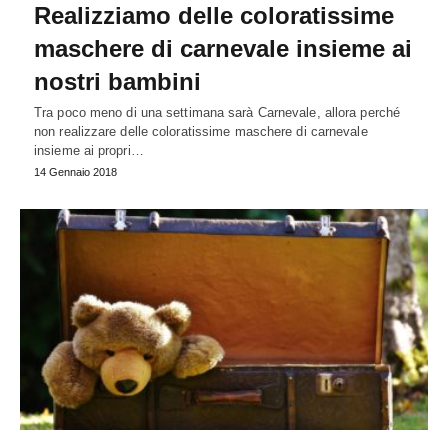
Realizziamo delle coloratissime
maschere di carnevale insieme ai
nostri bambini
Tra poco meno di una settimana sarà Carnevale, allora perché
non realizzare delle coloratissime maschere di carnevale
insieme ai propri…
14 Gennaio 2018