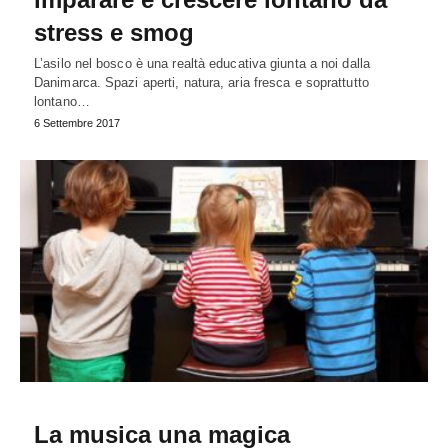
stress e smog
L’asilo nel bosco è una realtà educativa giunta a noi dalla
Danimarca. Spazi aperti, natura, aria fresca e soprattutto
lontano…
6 Settembre 2017
La musica una magica