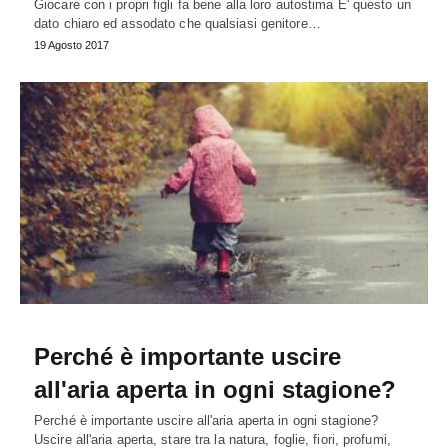
Giocare con i propri figli fa bene alla loro autostima E' questo un
dato chiaro ed assodato che qualsiasi genitore…
19 Agosto 2017
Perché è importante uscire
all'aria aperta in ogni stagione?
Perché è importante uscire all'aria aperta in ogni stagione?
Uscire all'aria aperta, stare tra la natura, foglie, fiori, profumi,