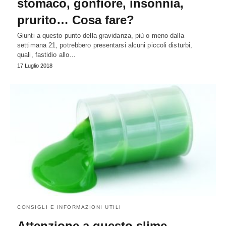
stomaco, gonfiore, insonnia,
prurito… Cosa fare?
Giunti a questo punto della gravidanza, più o meno dalla
settimana 21, potrebbero presentarsi alcuni piccoli disturbi,
quali, fastidio allo…
17 Luglio 2018
CONSIGLI E INFORMAZIONI UTILI
Attenzione a questo slime,