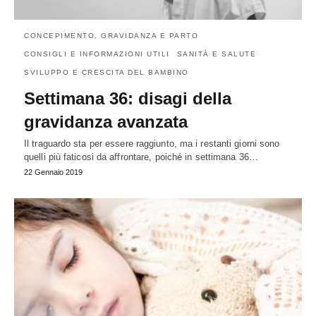
CONCEPIMENTO, GRAVIDANZA E PARTO
CONSIGLI E INFORMAZIONI UTILI
SANITÀ E SALUTE
SVILUPPO E CRESCITA DEL BAMBINO
Settimana 36: disagi della
gravidanza avanzata
Il traguardo sta per essere raggiunto, ma i restanti giorni sono
quelli più faticosi da affrontare, poiché in settimana 36…
22 Gennaio 2019