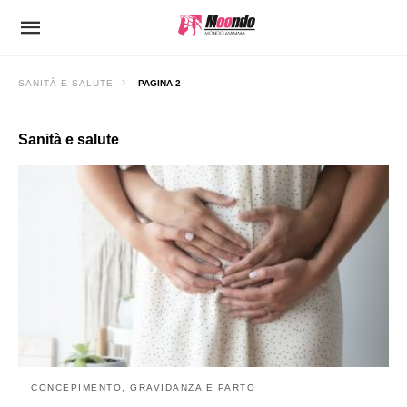
SANITÀ E SALUTE
PAGINA 2
Sanità e salute
CONCEPIMENTO, GRAVIDANZA E PARTO