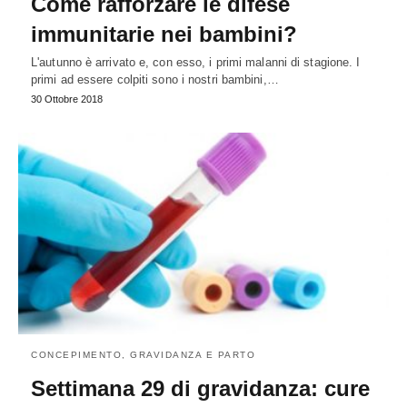
Come rafforzare le difese
immunitarie nei bambini?
L'autunno è arrivato e, con esso, i primi malanni di stagione. I
primi ad essere colpiti sono i nostri bambini,…
30 Ottobre 2018
CONCEPIMENTO, GRAVIDANZA E PARTO
Settimana 29 di gravidanza: cure