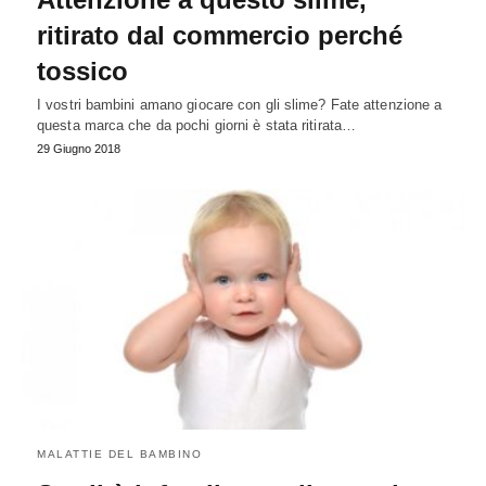
ritirato dal commercio perché
tossico
I vostri bambini amano giocare con gli slime? Fate attenzione a
questa marca che da pochi giorni è stata ritirata…
29 Giugno 2018
MALATTIE DEL BAMBINO