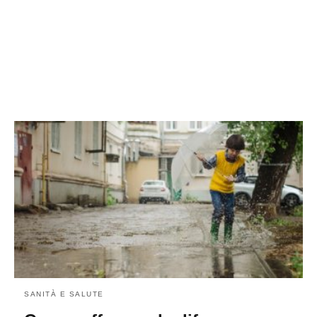
SANITÀ E SALUTE