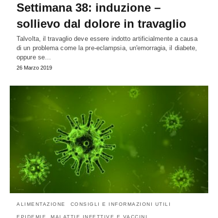
Settimana 38: induzione –
sollievo dal dolore in travaglio
Talvolta, il travaglio deve essere indotto artificialmente a causa
di un problema come la pre-eclampsia, un'emorragia, il diabete,
oppure se…
26 Marzo 2019
ALIMENTAZIONE
CONSIGLI E INFORMAZIONI UTILI
EPIDEMIE, MALATTIE INFETTIVE E VACCINI