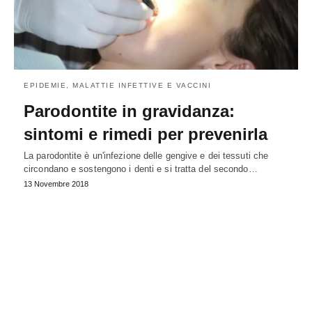
EPIDEMIE, MALATTIE INFETTIVE E VACCINI
Parodontite in gravidanza:
sintomi e rimedi per prevenirla
La parodontite è un'infezione delle gengive e dei tessuti che
circondano e sostengono i denti e si tratta del secondo…
13 Novembre 2018