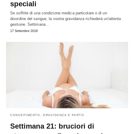
speciali
Se soffrite di una condizione medica particolare o di un
disordine del sangue, la vostra gravidanza richiederà un'attenta
gestione. Settimana…
17 Settembre 2018
CONCEPIMENTO, GRAVIDANZA E PARTO
Settimana 21: bruciori di