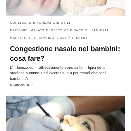
CONSIGLI E INFORMAZIONI UTILI
EPIDEMIE, MALATTIE INFETTIVE E VACCINI
FAMIGLIA
MALATTIE DEL BAMBINO
SANITÀ E SALUTE
Congestione nasale nei bambini:
cosa fare?
L'influenza ed il raffreddamento sono sintomi tipici della
stagione autunnale ed invernale, sia per grandi che per i
bambini. A…
8 Gennaio 2019