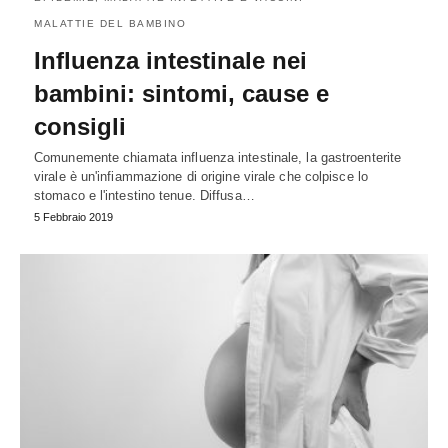
MALATTIE DEL BAMBINO
Influenza intestinale nei
bambini: sintomi, cause e
consigli
Comunemente chiamata influenza intestinale, la gastroenterite
virale è un'infiammazione di origine virale che colpisce lo
stomaco e l'intestino tenue. Diffusa…
5 Febbraio 2019