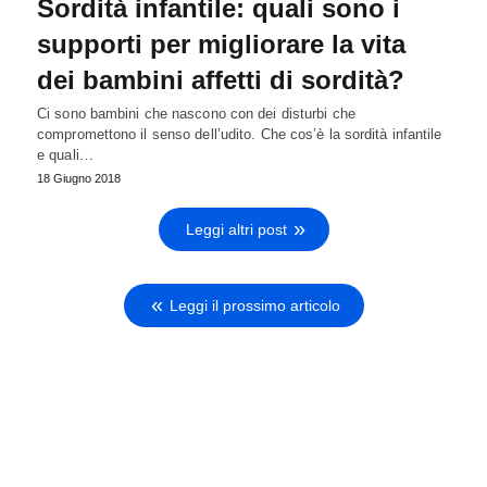
Sordità infantile: quali sono i
supporti per migliorare la vita
dei bambini affetti di sordità?
Ci sono bambini che nascono con dei disturbi che
compromettono il senso dell’udito. Che cos’è la sordità infantile
e quali…
18 Giugno 2018
Leggi altri post
Leggi il prossimo articolo