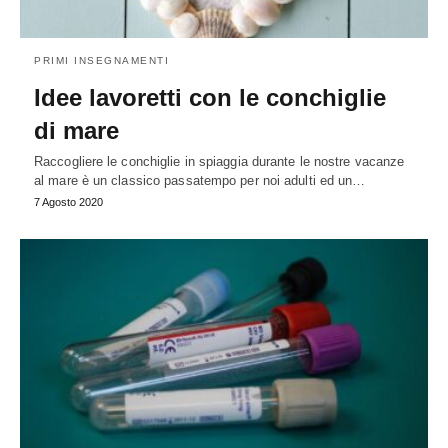
PRIMI INSEGNAMENTI
Idee lavoretti con le conchiglie
di mare
Raccogliere le conchiglie in spiaggia durante le nostre vacanze
al mare è un classico passatempo per noi adulti ed un…
7 Agosto 2020