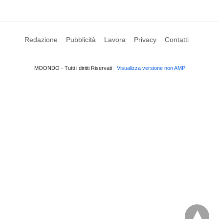
Redazione
Pubblicità
Lavora
Privacy
Contatti
MOONDO - Tutti i diritti Riservati
Visualizza versione non AMP