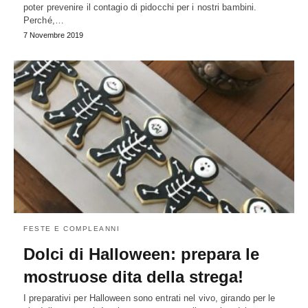
poter prevenire il contagio di pidocchi per i nostri bambini.
Perché,…
7 Novembre 2019
FESTE E COMPLEANNI
Dolci di Halloween: prepara le
mostruose dita della strega!
I preparativi per Halloween sono entrati nel vivo, girando per le