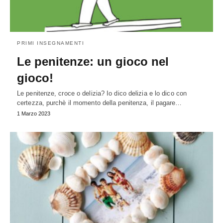
PRIMI INSEGNAMENTI
Le penitenze: un gioco nel
gioco!
Le penitenze, croce o delizia? Io dico delizia e lo dico con
certezza, purchè il momento della penitenza, il pagare…
1 Marzo 2023