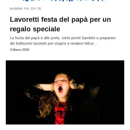
MAMMA FAI DA TE
Lavoretti festa del papà per un
regalo speciale
La festa del papà è alle porte, siete pronti bambini a preparare
dei bellissimi lavoretti per stupire e rendere felice…
3 Marzo 2020