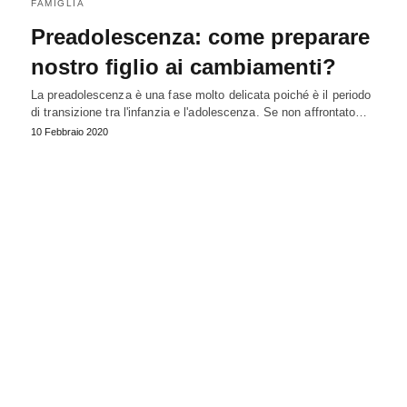
FAMIGLIA
Preadolescenza: come preparare
nostro figlio ai cambiamenti?
La preadolescenza è una fase molto delicata poiché è il periodo
di transizione tra l'infanzia e l'adolescenza. Se non affrontato…
10 Febbraio 2020