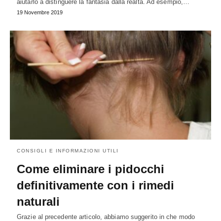
aiutarlo a distinguere la fantasia dalla realtà. Ad esempio,…
19 Novembre 2019
CONSIGLI E INFORMAZIONI UTILI
Come eliminare i pidocchi
definitivamente con i rimedi
naturali
Grazie al precedente articolo, abbiamo suggerito in che modo