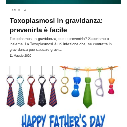
FAMIGLIA
Toxoplasmosi in gravidanza:
prevenirla è facile
Toxoplasmosi in gravidanza, come prevenirla? Scopriamolo
insieme. La Toxoplasmosi è un' infezione che, se contratta in
gravidanza può causare gravi…
11 Maggio 2020