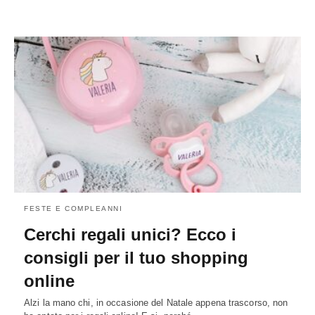
FESTE E COMPLEANNI
Cerchi regali unici? Ecco i
consigli per il tuo shopping
online
Alzi la mano chi, in occasione del Natale appena trascorso, non