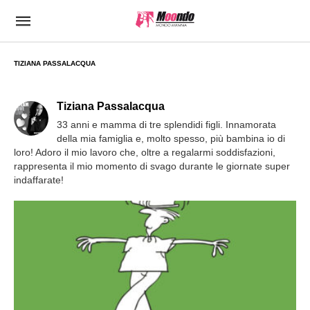
TIZIANA PASSALACQUA
Tiziana Passalacqua
33 anni e mamma di tre splendidi figli. Innamorata
della mia famiglia e, molto spesso, più bambina io di
loro! Adoro il mio lavoro che, oltre a regalarmi soddisfazioni,
rappresenta il mio momento di svago durante le giornate super
indaffarate!