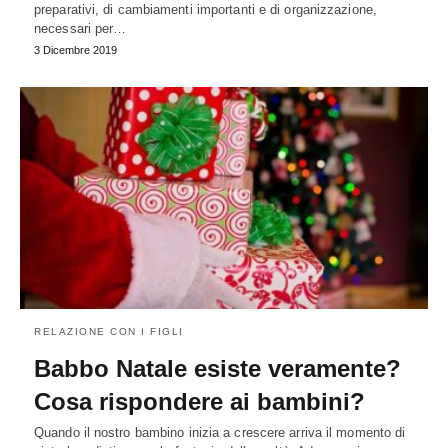
preparativi, di cambiamenti importanti e di organizzazione,
necessari per…
3 Dicembre 2019
RELAZIONE CON I FIGLI
Babbo Natale esiste veramente?
Cosa rispondere ai bambini?
Quando il nostro bambino inizia a crescere arriva il momento di